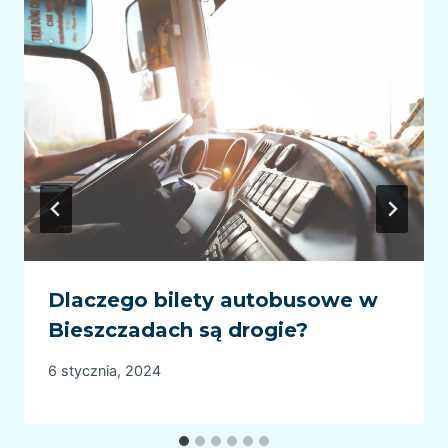
Dlaczego bilety autobusowe w
Bieszczadach są drogie?
6 stycznia, 2024