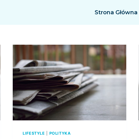
Strona Główna
LIFESTYLE
|
POLITYKA