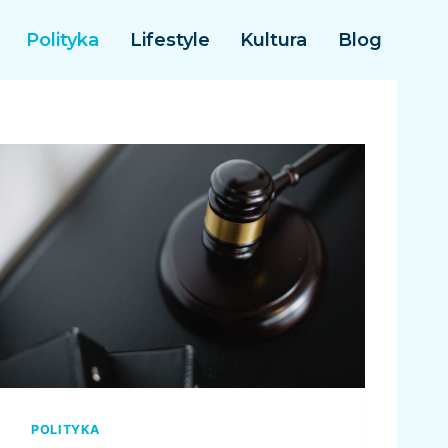
Polityka
Lifestyle
Kultura
Blog
POLITYKA