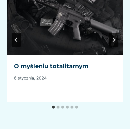
O myśleniu totalitarnym
6 stycznia, 2024