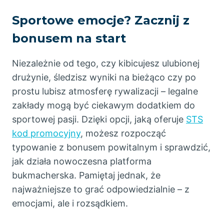
Sportowe emocje? Zacznij z
bonusem na start
Niezależnie od tego, czy kibicujesz ulubionej
drużynie, śledzisz wyniki na bieżąco czy po
prostu lubisz atmosferę rywalizacji – legalne
zakłady mogą być ciekawym dodatkiem do
sportowej pasji. Dzięki opcji, jaką oferuje
STS
kod promocyjny
, możesz rozpocząć
typowanie z bonusem powitalnym i sprawdzić,
jak działa nowoczesna platforma
bukmacherska. Pamiętaj jednak, że
najważniejsze to grać odpowiedzialnie – z
emocjami, ale i rozsądkiem.