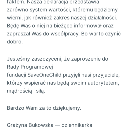
faktem. Nasza deklaracja przedstawia
zarówno system wartości, któremu będziemy
wierni, jak również zakres naszej działalności.
Będę Was o niej na bieżąco informował oraz
zapraszał Was do współpracy. Bo warto czynić
dobro.
Jesteśmy zaszczyceni, że zaproszenie do
Rady Programowej
fundacji SaveOneChild przyjęli nasi przyjaciele,
którzy wspierać nas będą swoim autorytetem,
mądrością i siłą.
Bardzo Wam za to dziękujemy.
Grażyna Bukowska — dziennikarka